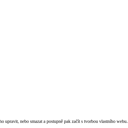
 ho upravit, nebo smazat a postupně pak začít s tvorbou vlastního webu.