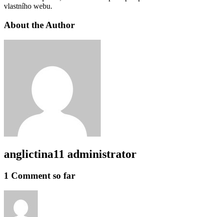
vlastního webu.
About the Author
anglictina11
administrator
1 Comment so far